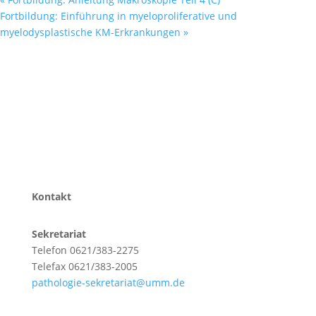
Fortbildung: Einführung in myeloproliferative und
myelodysplastische KM-Erkrankungen
»
Kontakt
Sekretariat
Telefon 0621/383-2275
Telefax 0621/383-2005
pathologie-sekretariat@umm.de