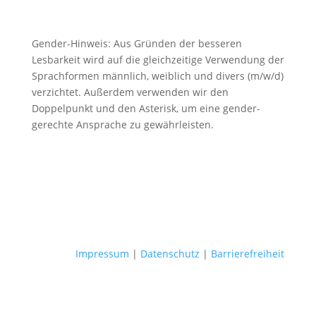
Gender-Hinweis: Aus Gründen der besseren
Lesbarkeit wird auf die gleichzeitige Verwendung der
Sprachformen männlich, weiblich und divers (m/w/d)
verzichtet. Außerdem verwenden wir den
Doppelpunkt und den Asterisk, um eine gender-
gerechte Ansprache zu gewährleisten.
Impressum
|
Datenschutz
|
Barrierefreiheit