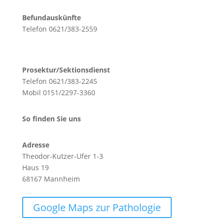
Befundauskünfte
Telefon 0621/383-2559
Prosektur/Sektionsdienst
Telefon 0621/383-2245
Mobil 0151/2297-3360
So finden Sie uns
Adresse
Theodor-Kutzer-Ufer 1-3
Haus
19
68167 Mannheim
Google Maps zur Pathologie