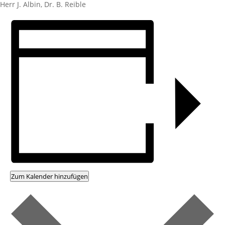
Herr J. Albin, Dr. B. Reible
Zum Kalender hinzufügen