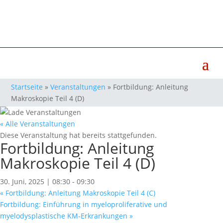
Startseite
»
Veranstaltungen
»
Fortbildung: Anleitung
Makroskopie Teil 4 (D)
« Alle Veranstaltungen
Diese Veranstaltung hat bereits stattgefunden.
Fortbildung: Anleitung
Makroskopie Teil 4 (D)
30. Juni, 2025 | 08:30
-
09:30
«
Fortbildung: Anleitung Makroskopie Teil 4 (C)
Fortbildung: Einführung in myeloproliferative und
myelodysplastische KM-Erkrankungen
»