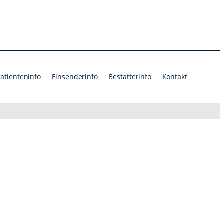
atienteninfo
Einsenderinfo
Bestatterinfo
Kontakt