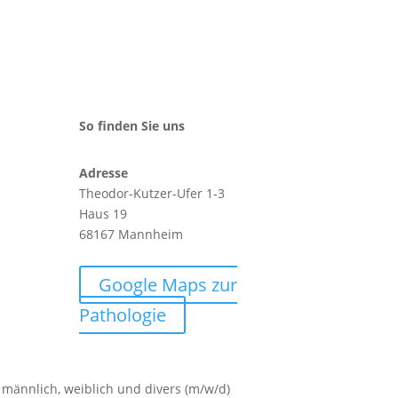
So finden Sie uns
Adresse
Theodor-Kutzer-Ufer 1-3
Haus
19
68167 Mannheim
Google Maps zur
Pathologie
männlich, weiblich und divers (m/w/d)