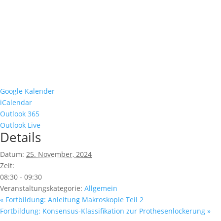
Google Kalender
iCalendar
Outlook 365
Outlook Live
Details
Datum:
25. November, 2024
Zeit:
08:30 - 09:30
Veranstaltungskategorie:
Allgemein
«
Fortbildung: Anleitung Makroskopie Teil 2
Fortbildung: Konsensus-Klassifikation zur Prothesenlockerung
»