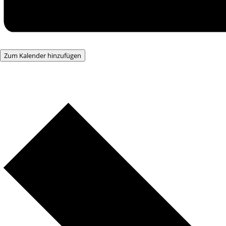
Zum Kalender hinzufügen