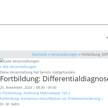
Startseite
»
Veranstaltungen
»
Fortbildung: Dif
« Alle Veranstaltungen
Diese Veranstaltung hat bereits stattgefunden.
Fortbildung: Differentialdiagnos
25. November, 2024 | 08:30
-
09:30
«
Fortbildung: Anleitung Makroskopie Teil 2
Fortbildung: Konsensus-Klassifikation zur Prothesenlockerung
»
Dr. M. Hahn