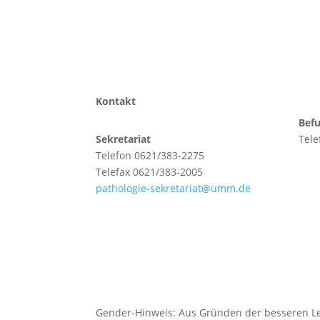
Kontakt
Bef
Sekretariat
Tele
Telefon 0621/383-2275
Telefax 0621/383-2005
pathologie-sekretariat@umm.de
Gender-Hinweis: Aus Gründen der besseren Les