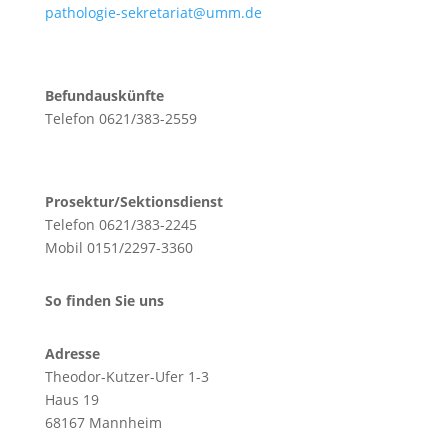
pathologie-sekretariat@umm.de
Befundauskünfte
Telefon 0621/383-2559
Prosektur/Sektionsdienst
Telefon 0621/383-2245
Mobil 0151/2297-3360
So finden Sie uns
Adresse
Theodor-Kutzer-Ufer 1-3
Haus
19
68167 Mannheim