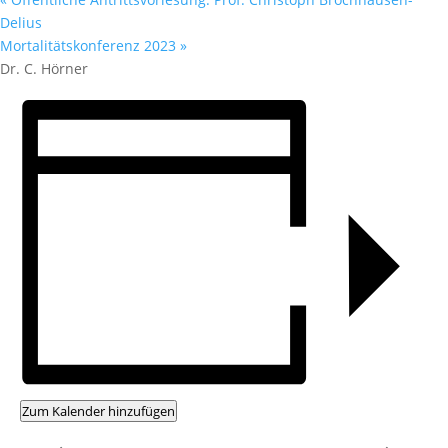
Delius
Mortalitätskonferenz 2023
»
Dr. C. Hörner
Zum Kalender hinzufügen