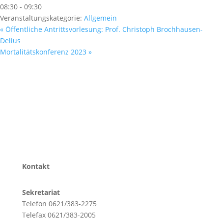
08:30 - 09:30
Veranstaltungskategorie:
Allgemein
«
Öffentliche Antrittsvorlesung: Prof. Christoph Brochhausen-
Delius
Mortalitätskonferenz 2023
»
Kontakt
Sekretariat
Telefon 0621/383-2275
Telefax 0621/383-2005