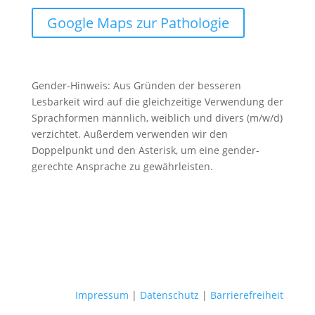
Google Maps zur Pathologie
Gender-Hinweis: Aus Gründen der besseren
Lesbarkeit wird auf die gleichzeitige Verwendung der
Sprachformen männlich, weiblich und divers (m/w/d)
verzichtet. Außerdem verwenden wir den
Doppelpunkt und den Asterisk, um eine gender-
gerechte Ansprache zu gewährleisten.
Impressum
|
Datenschutz
|
Barrierefreiheit