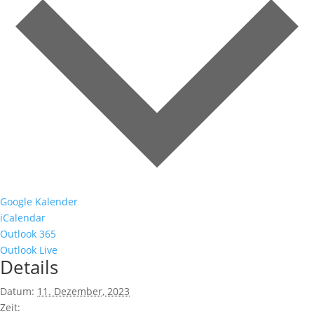
Google Kalender
iCalendar
Outlook 365
Outlook Live
Details
Datum:
11. Dezember, 2023
Zeit: