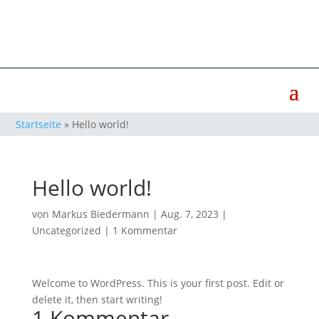
Startseite
»
Hello world!
Hello world!
von
Markus Biedermann
|
Aug. 7, 2023
|
Uncategorized
|
1 Kommentar
Welcome to WordPress. This is your first post. Edit or
delete it, then start writing!
1 Kommentar