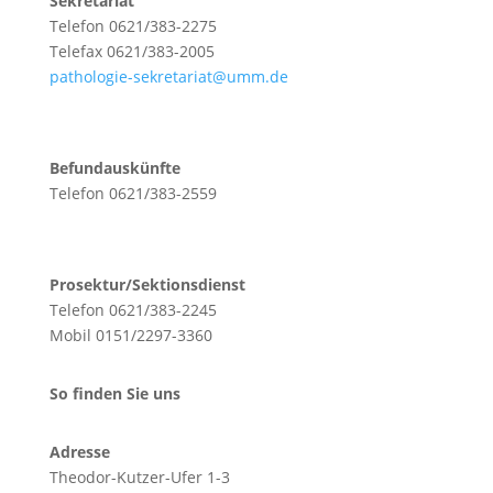
Sekretariat
Telefon 0621/383-2275
Telefax 0621/383-2005
pathologie-sekretariat@umm.de
Befundauskünfte
Telefon 0621/383-2559
Prosektur/Sektionsdienst
Telefon 0621/383-2245
Mobil 0151/2297-3360
So finden Sie uns
Adresse
Theodor-Kutzer-Ufer 1-3