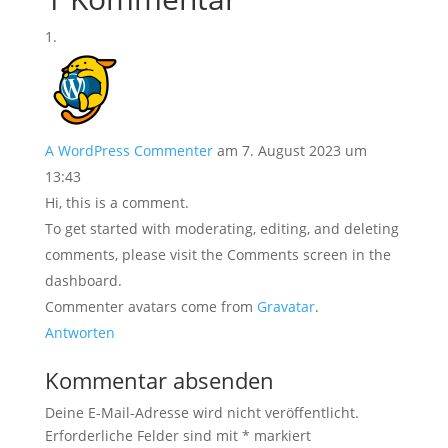
A WordPress Commenter
am 7. August 2023 um
13:43
Hi, this is a comment.
To get started with moderating, editing, and deleting
comments, please visit the Comments screen in the
dashboard.
Commenter avatars come from
Gravatar
.
Antworten
Kommentar absenden
Deine E-Mail-Adresse wird nicht veröffentlicht.
Erforderliche Felder sind mit
*
markiert