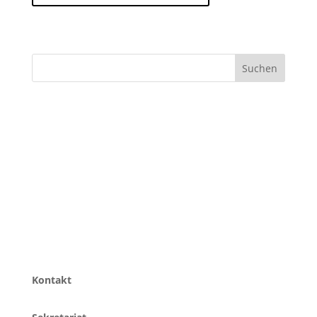
Suchen
Kontakt