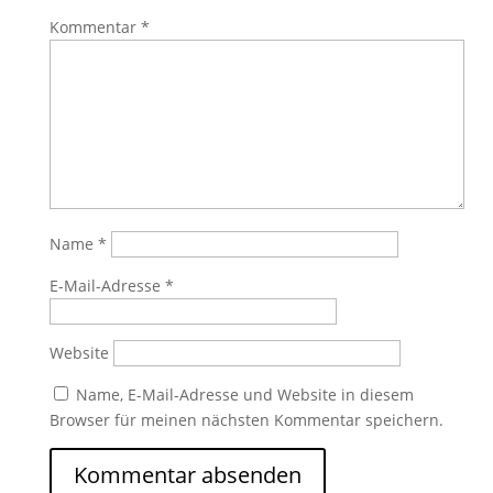
Kommentar
*
Name
*
E-Mail-Adresse
*
Website
Name, E-Mail-Adresse und Website in diesem
Browser für meinen nächsten Kommentar speichern.