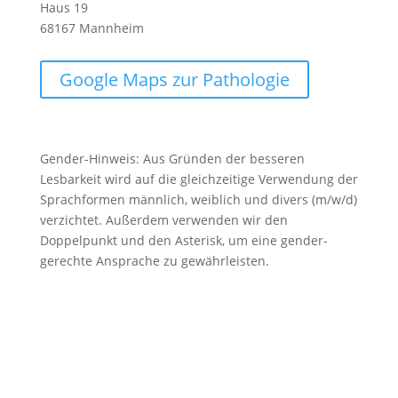
Haus
19
68167 Mannheim
Google Maps zur Pathologie
Gender-Hinweis: Aus Gründen der besseren
Lesbarkeit wird auf die gleichzeitige Verwendung der
Sprachformen männlich, weiblich und divers (m/w/d)
verzichtet. Außerdem verwenden wir den
Doppelpunkt und den Asterisk, um eine gender-
gerechte Ansprache zu gewährleisten.